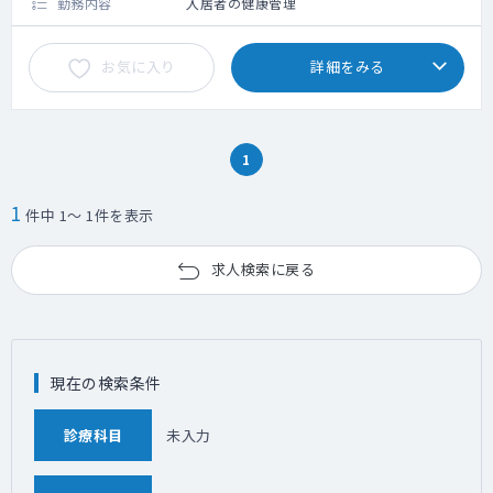
勤務内容
入居者の健康管理
お気に入り
詳細をみる
1
1
件中 1～ 1件を表示
求人検索に戻る
現在の検索条件
診療科目
未入力