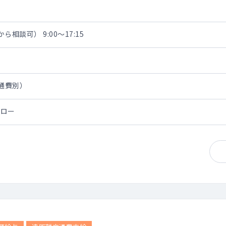
相談可） 9:00～17:15
交通費別）
ォロー