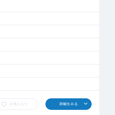
お気に入り
詳細をみる