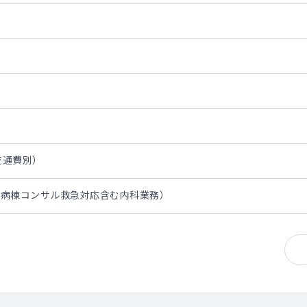
・交通費別）
（病棟コンサル救急対応含む内科業務）