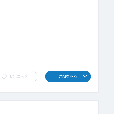
お気に入り
詳細をみる