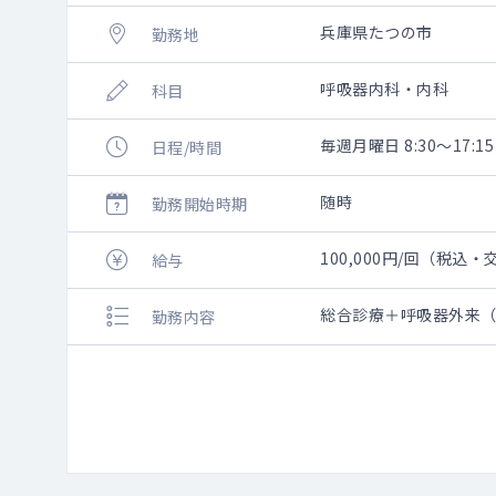
兵庫県たつの市
勤務地
呼吸器内科・内科
科目
毎週月曜日 8:30～17:15
日程/時間
随時
勤務開始時期
100,000円/回（税込
給与
総合診療＋呼吸器外来
勤務内容