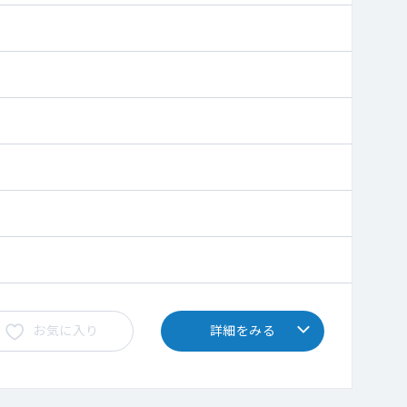
お気に入り
詳細をみる