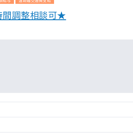
額給与
遠距離交通費支給
時間調整相談可★