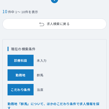
10
件中 1～ 10件を表示
求人検索に戻る
現在の検索条件
診療科目
未入力
勤務地
群馬
こだわり条件
当直
勤務地「群馬」について、ほかのこだわり条件で求人情報を探
す