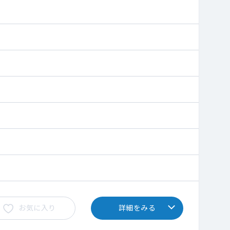
お気に入り
詳細をみる