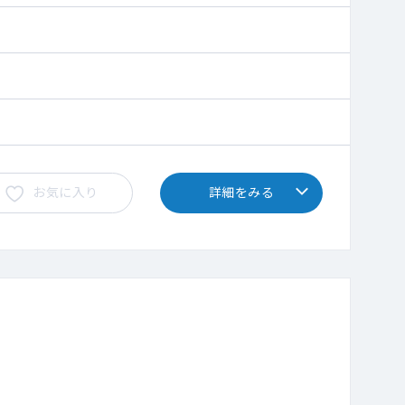
お気に入り
詳細をみる