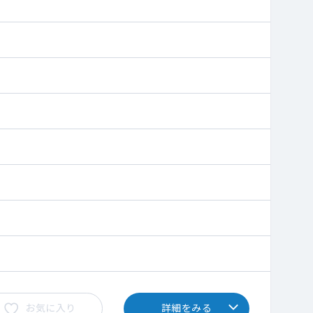
お気に入り
詳細をみる