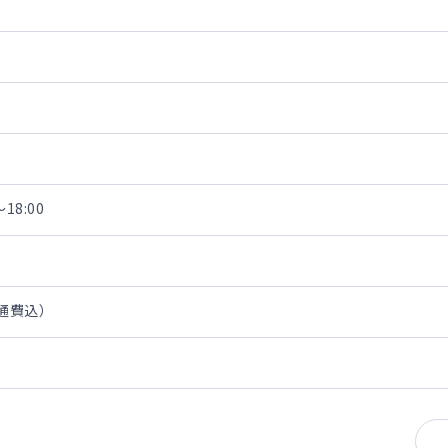
18:00
交通費込）