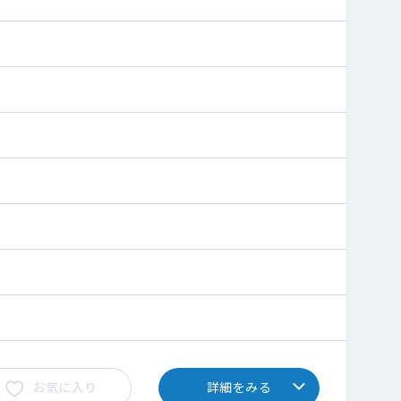
お気に入り
詳細をみる