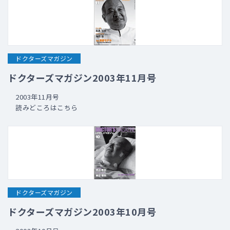
ドクターズマガジン
ドクターズマガジン2003年11月号
2003年11月号
読みどころはこちら
ドクターズマガジン
ドクターズマガジン2003年10月号