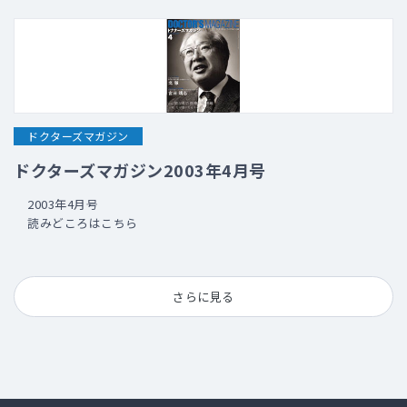
ドクターズマガジン
ドクターズマガジン2003年4月号
2003年4月号
読みどころはこちら
さらに見る