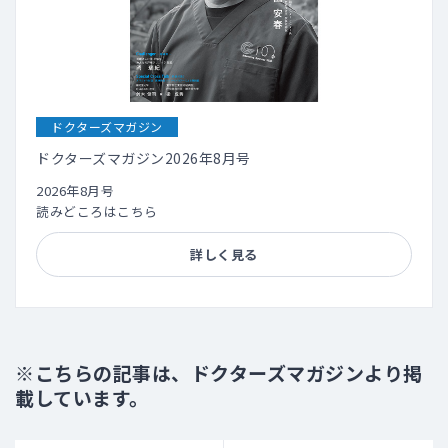
ドクターズマガジン
ドクターズマガジン2026年8月号
2026年8月号
読みどころはこちら
詳しく見る
※こちらの記事は、ドクターズマガジンより掲
載しています。