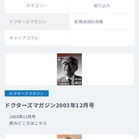
カテゴリー
絞り込み
ドクターズマガジン
医療過誤判例集
キャリアコラム
ドクターズマガジン
ドクターズマガジン2003年12月号
2003年12月号
読みどころはこちら