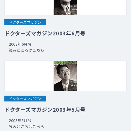
ドクターズマガジン
ドクターズマガジン2003年6月号
2003年6月号
読みどころはこちら
ドクターズマガジン
ドクターズマガジン2003年5月号
2003年5月号
読みどころはこちら