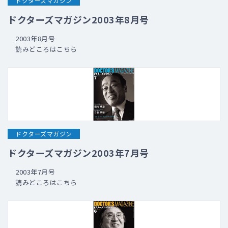
ドクターズマガジン
ドクターズマガジン2003年8月号
2003年8月号
読みどころはこちら
ドクターズマガジン
ドクターズマガジン2003年7月号
2003年7月号
読みどころはこちら