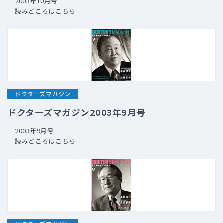
2003年10月号
読みどころはこちら
ドクターズマガジン
ドクターズマガジン2003年9月号
2003年9月号
読みどころはこちら