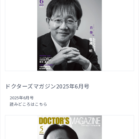
ドクターズマガジン2025年6月号
2025年6月号
読みどころはこちら