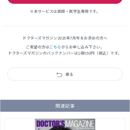
※本サービスは医師・医学生専用です。
ドクターズマガジン2025年7月号
をお求めの方へ
ご希望の方は
こちら
からお申し込み下さい。
ドクターズマガジンのバックナンバーは1冊550円（税込）です。
戻る
関連記事