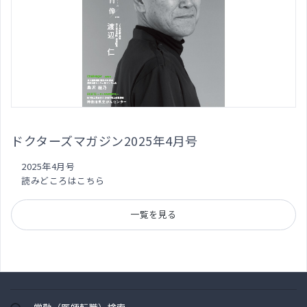
ドクターズマガジン2025年4月号
2025年4月号
読みどころはこちら
一覧を見る