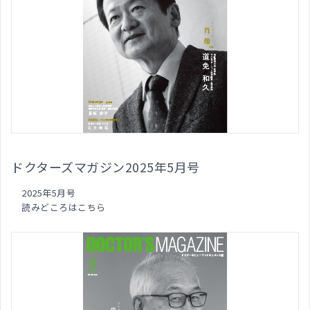
ドクターズマガジン2025年5月号
2025年5月号
読みどころはこちら