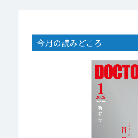
今月の読みどころ