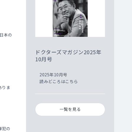
日本の
ドクターズマガジン2025年
10月号
2025年10月号
読みどころはこちら
ありま
一覧を見る
弾犯の