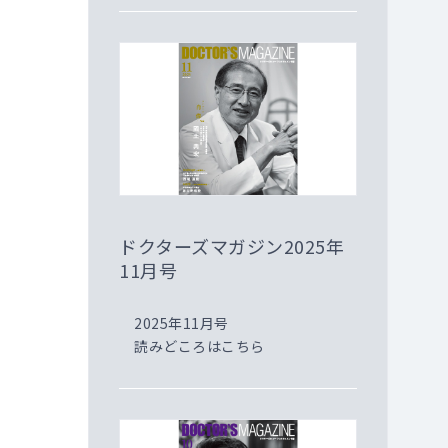
ドクターズマガジン2025年
11月号
2025年11月号
読みどころはこちら