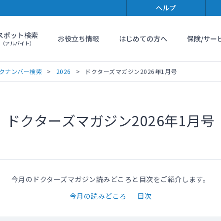
ヘルプ
スポット検索
お役立ち情報
はじめての方へ
保険/サー
（アルバイト）
クナンバー検索
2026
ドクターズマガジン2026年1月号
ドクターズマガジン2026年1月号
今月のドクターズマガジン読みどころと目次をご紹介します。
今月の読みどころ
目次