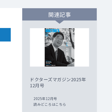
関連記事
ドクターズマガジン2025年
12月号
2025年12月号
読みどころはこちら