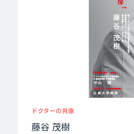
ドクターの肖像
藤谷 茂樹