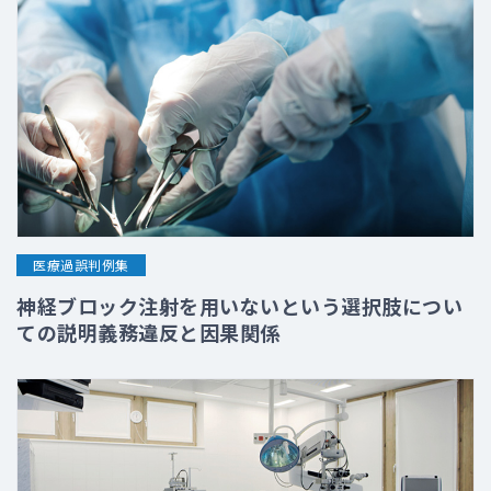
医療過誤判例集
神経ブロック注射を用いないという選択肢につい
ての説明義務違反と因果関係