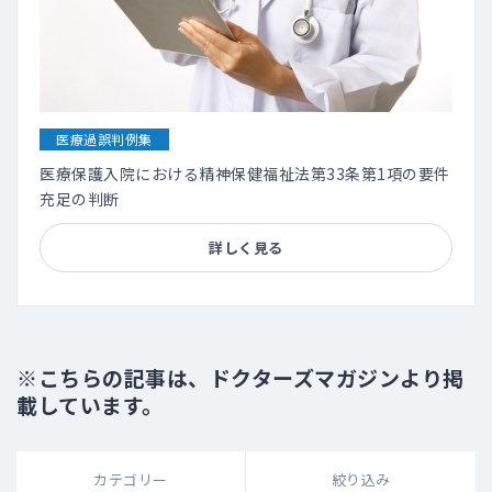
医療過誤判例集
医療保護入院における精神保健福祉法第33条第1項の要件
充足の判断
詳しく見る
※こちらの記事は、ドクターズマガジンより掲
載しています。
カテゴリー
絞り込み