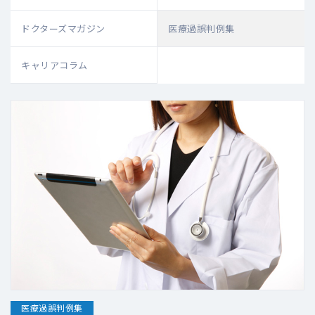
ドクターズマガジン
医療過誤判例集
キャリアコラム
医療過誤判例集