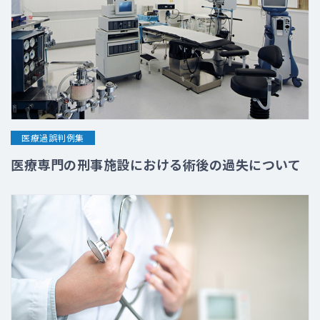
医療過誤判例集
医療専門の刑事施設における術後の過失について