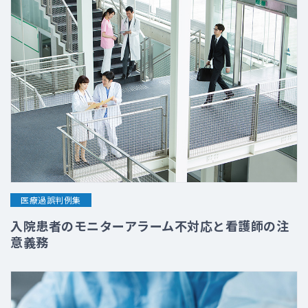
医療過誤判例集
入院患者のモニターアラーム不対応と看護師の注
意義務