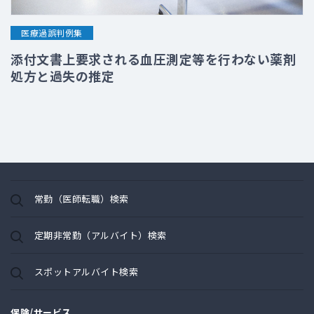
医療過誤判例集
添付文書上要求される血圧測定等を行わない薬剤
処方と過失の推定
常勤（医師転職）検索
定期非常勤（アルバイト）検索
スポットアルバイト検索
保険/サービス