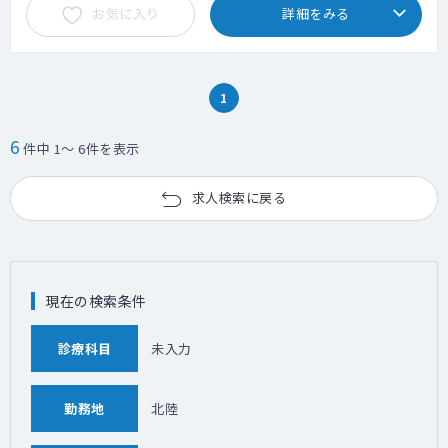
お気に入り
詳細をみる
1
6
件中 1～ 6件を表示
求人検索に戻る
現在の検索条件
診療科目
未入力
勤務地
北陸