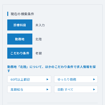
現在の検索条件
診療科目
未入力
勤務地
北陸
こだわり条件
老健
勤務地「北陸」について、ほかのこだわり条件で求人情報を探
す
60代以上歓迎
ゆったり勤務
高額給与
日勤 すべて