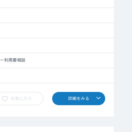
シー利用要相談
お気に入り
詳細をみる