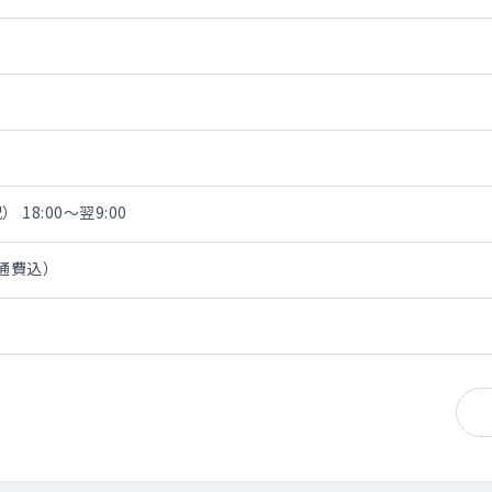
 18:00～翌9:00
交通費込）