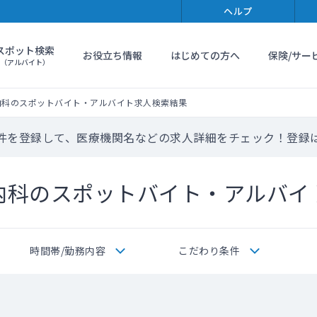
ヘルプ
スポット検索
お役立ち情報
はじめての方へ
保険/サー
（アルバイト）
内科のスポットバイト・アルバイト求人検索結果
件を登録して、医療機関名などの求人詳細をチェック！登録
内科のスポットバイト・アルバイ
時間帯/勤務内容
こだわり条件