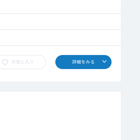
お気に入り
詳細をみる