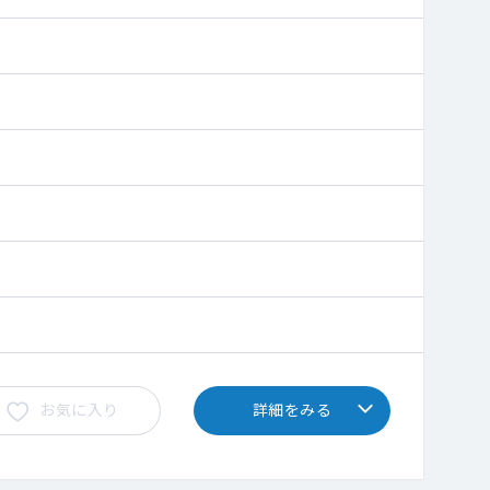
お気に入り
詳細をみる