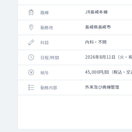
JR長崎本線
路線
長崎県長崎市
勤務地
内科・不問
科目
2026年8月11日（火・祝）
日程/時間
45,000円/回（税込・
給与
外来及び病棟管理
勤務内容