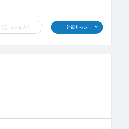
お気に入り
詳細をみる