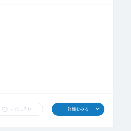
お気に入り
詳細をみる