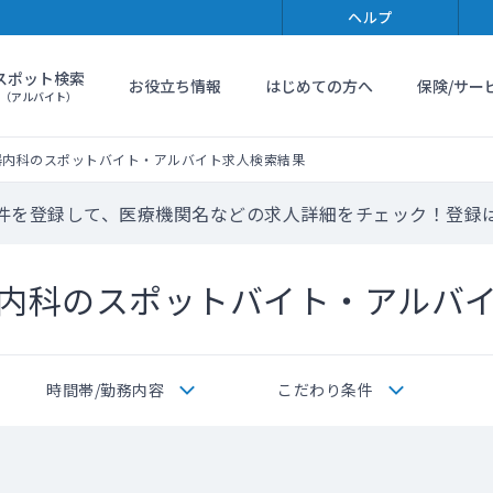
ヘルプ
スポット検索
お役立ち情報
はじめての方へ
保険/サー
（アルバイト）
器内科のスポットバイト・アルバイト求人検索結果
件を登録して、医療機関名などの求人詳細をチェック！登録
内科のスポットバイト・アルバ
時間帯/勤務内容
こだわり条件