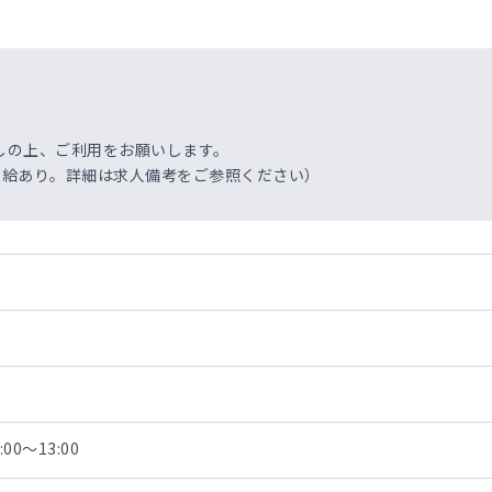
しの上、ご利用をお願いします。
で支給あり。詳細は求人備考をご参照ください）
00～13:00