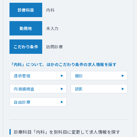
診療科目
内科
勤務地
未入力
こだわり条件
訪問診療
「内科」について、ほかのこだわり条件の求人情報を探す
透析管理
健診
内視鏡検査
読影
自由診療
診療科目「内科」を別科目に変更して求人情報を探す