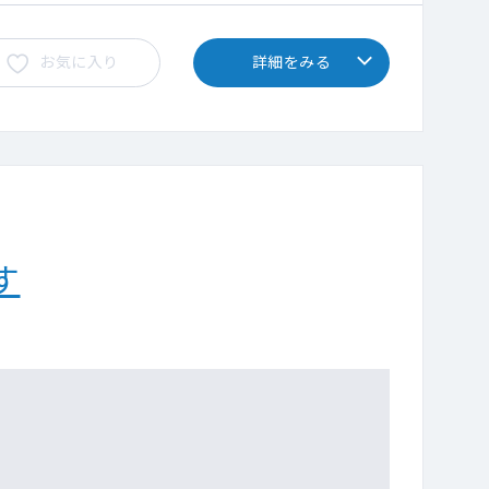
お気に入り
詳細をみる
す