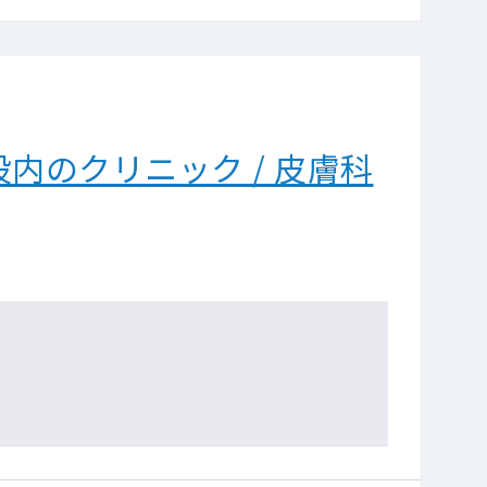
内のクリニック / 皮膚科