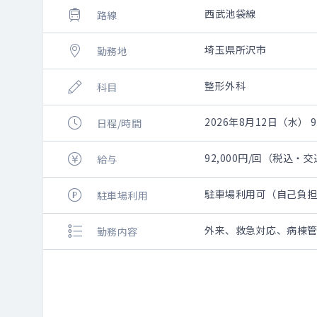
西武池袋線
路線
埼玉県所沢市
勤務地
整形外科
科目
2026年8月12日（水） 9:
日程/時間
92,000円/回（税込
給与
駐車場利用可（自己負
駐車場利用
外来、救急対応、病棟
勤務内容