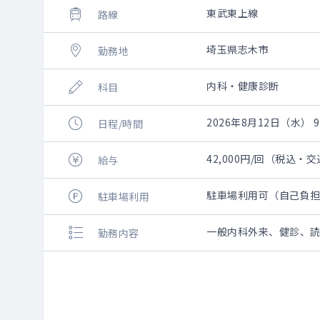
東武東上線
路線
埼玉県志木市
勤務地
内科・健康診断
科目
2026年8月12日（水） 9:
日程/時間
42,000円/回（税込・
給与
駐車場利用可（自己負
駐車場利用
一般内科外来、健診、
勤務内容