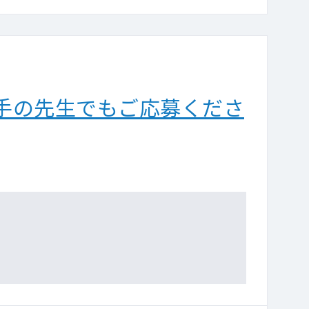
手の先生でもご応募くださ