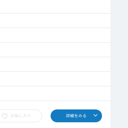
お気に入り
詳細をみる