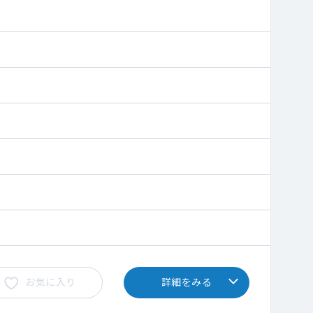
お気に入り
詳細をみる