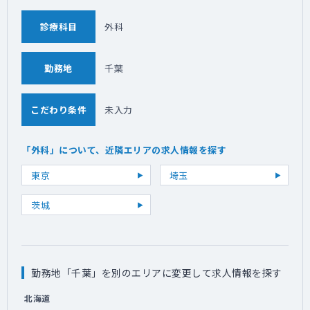
診療科目
外科
勤務地
千葉
こだわり条件
未入力
「外科」について、近隣エリアの求人情報を探す
東京
埼玉
茨城
勤務地「千葉」を別のエリアに変更して求人情報を探す
北海道