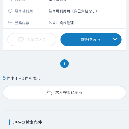
駐車場利用
駐車場利用可（自己負担なし）
勤務内容
外来、病棟管理
お気に入り
詳細をみる
1
5
件中 1～ 5件を表示
求人検索に戻る
現在の検索条件