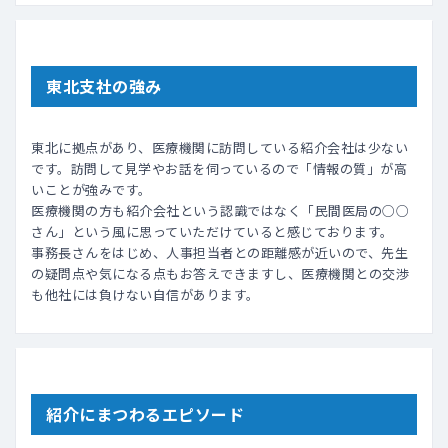
東北支社の強み
東北に拠点があり、医療機関に訪問している紹介会社は少ない
です。訪問して見学やお話を伺っているので「情報の質」が高
いことが強みです。
医療機関の方も紹介会社という認識ではなく「民間医局の○○
さん」という風に思っていただけていると感じております。
事務長さんをはじめ、人事担当者との距離感が近いので、先生
の疑問点や気になる点もお答えできますし、医療機関との交渉
も他社には負けない自信があります。
紹介にまつわるエピソード