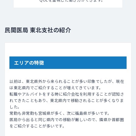
民間医局 東北支社の紹介
エリアの特徴
以前は、東北県外から来られることが多い印象でしたが、現在
は東北県内でご紹介することが増えてきています。
転職やアルバイトをする時に紹介会社を利用することが認知さ
れてきたこともあり、東北県内で移動されることが多くなりま
した。
常勤も非常勤も宮城県が多く、次に福島県が多いです。
医局から出ると同じ県内での移動が厳しいので、隣県か首都圏
をご紹介することが多いです。