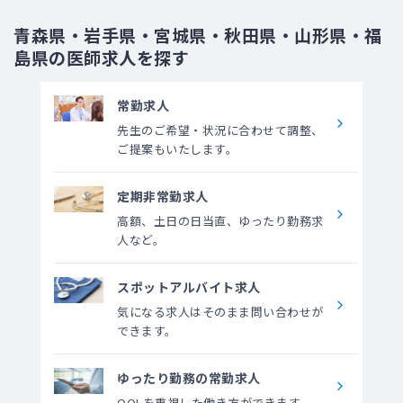
青森県・岩手県・宮城県・秋田県・山形県・福
島県の医師求人を探す
常勤求人
先生のご希望・状況に合わせて調整、
ご提案もいたします。
定期非常勤求人
高額、土日の日当直、ゆったり勤務求
人など。
スポットアルバイト求人
気になる求人はそのまま問い合わせが
できます。
ゆったり勤務の常勤求人
QOLを重視した働き方ができます。