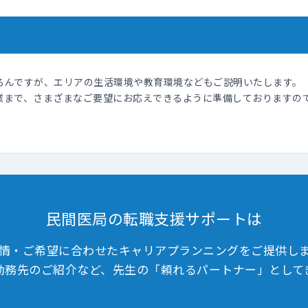
ろんですが、エリアの生活環境や教育環境などもご説明いたします。
業まで、さまざまなご要望にお応えできるように準備しておりますの
民間医局の転職支援サポートは
情・ご希望に合わせたキャリアプランニングをご提供し
勤務先のご紹介など、先生の「頼れるパートナー」として