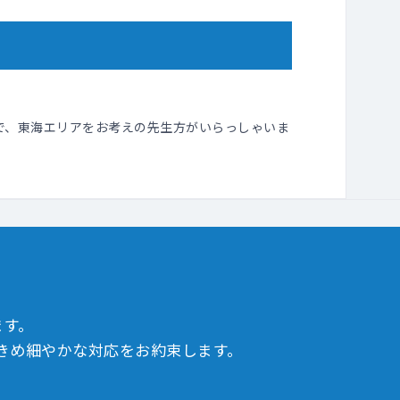
で、東海エリアをお考えの先生方がいらっしゃいま
ます。
きめ細やかな対応をお約束します。