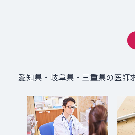
愛知県・岐阜県・三重県の医師