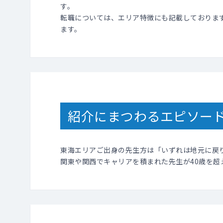
す。
転職については、エリア特徴にも記載しておりま
ます。
紹介にまつわるエピソー
東海エリアご出身の先生方は「いずれは地元に戻
関東や関西でキャリアを積まれた先生が40歳を