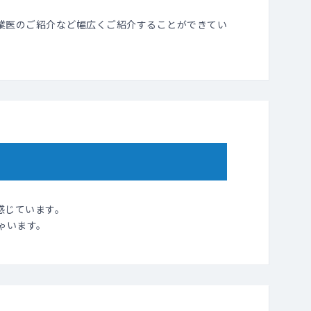
業医のご紹介など幅広くご紹介することができてい
感じています。
ゃいます。