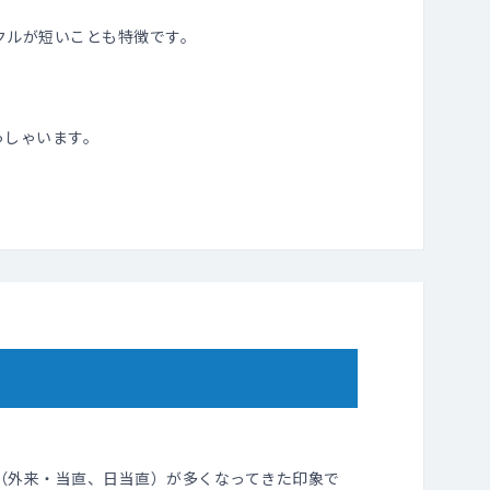
クルが短いことも特徴です。
っしゃいます。
（外来・当直、日当直）が多くなってきた印象で