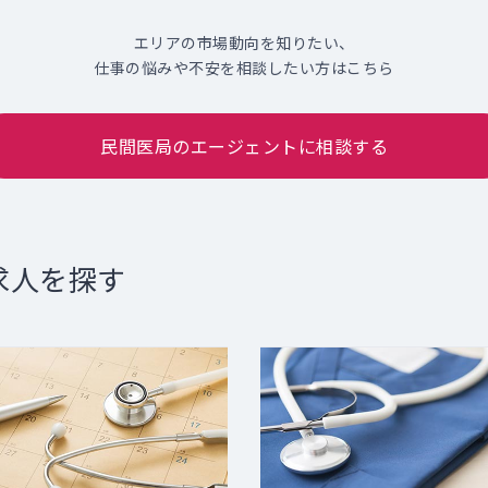
エリアの市場動向を知りたい、
仕事の悩みや不安を相談したい方はこちら
民間医局のエージェントに相談する
求人を探す