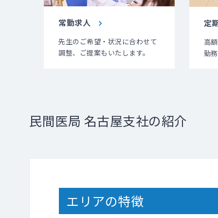
常勤求人
定
先生のご希望・状況に合わせて
高額
調整、ご提案もいたします。
勤務
民間医局 名古屋支社の紹介
エリアの特徴