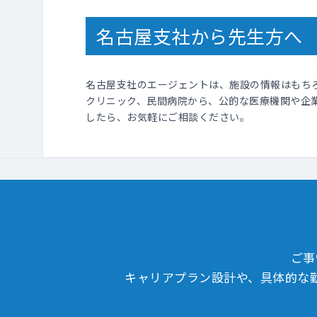
名古屋支社から先生方へ
名古屋支社のエージェントは、施設の情報はもち
クリニック、民間病院から、公的な医療機関や企
したら、お気軽にご相談ください。
ご事
キャリアプラン設計や、具体的な