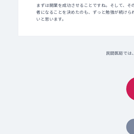
まずは開業を成功させることですね。そして、そ
者になることを決めたのも、ずっと勉強が続けら
いと思います。
民間医局では