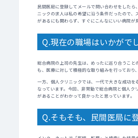
民間医局に登録してメールで問い合わせをしたら
ニックの求人は私の希望に沿う条件だったので、
があるにも関わらず、すぐにこんなにいい病院が
Q.現在の職場はいかがで
総合病院の上司の先生は、めったに巡り合うこと
も、医療に対して積極的な取り組みを行っており
一方、個人クリニックでは、一代で大きな成功を
なっています。今回、非常勤で総合病院と個人ク
があることがわかって良かったと思っています。
Q.そもそも、民間医局に