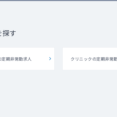
を探す
の定期非常勤求人
クリニックの定期非常