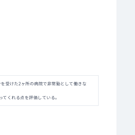
介を受けた2ヶ所の病院で非常勤として働きな
ってくれる点を評価している。