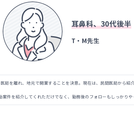
耳鼻科、30代後半
T・M先生
学医局を離れ、地元で開業することを決意。現在は、民間医局から紹
勤案件を紹介してくれただけでなく、勤務後のフォローもしっかりや