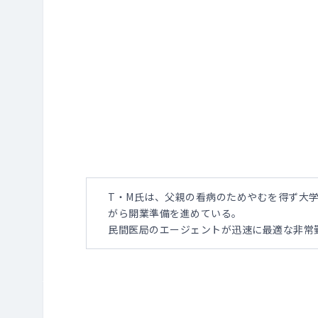
T・M氏は、父親の看病のためやむを得ず大
がら開業準備を進めている。
民間医局のエージェントが迅速に最適な非常