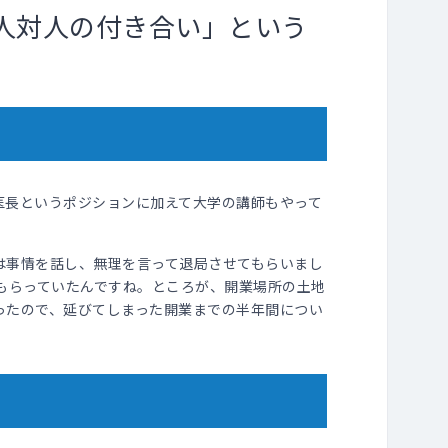
人対人の付き合い」という
医長というポジションに加えて大学の講師もやって
は事情を話し、無理を言って退局させてもらいまし
もらっていたんですね。ところが、開業場所の土地
ったので、延びてしまった開業までの半年間につい