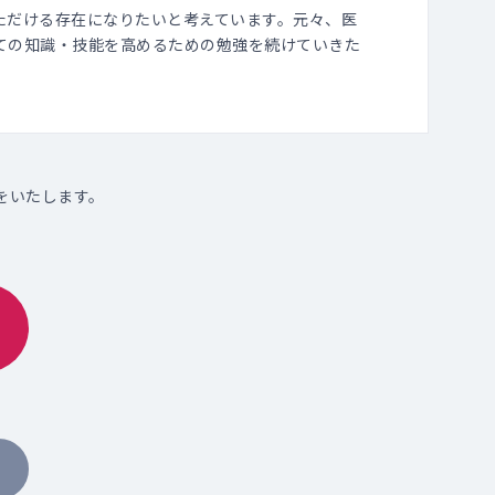
ただける存在になりたいと考えています。元々、医
ての知識・技能を高めるための勉強を続けていきた
をいたします。