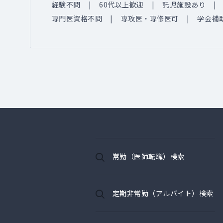
経験不問
60代以上歓迎
託児施設あり
専門医資格不問
専攻医・専修医可
学会補
常勤（医師転職）検索
定期非常勤（アルバイト）検索