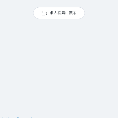
求人検索に戻る