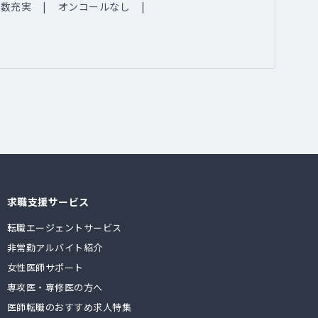
例数充実
オンコールなし
求職支援サービス
転職エージェントサービス
非常勤アルバイト紹介
女性医師サポート
専攻医・専修医の方へ
医師転職のおすすめ求人特集