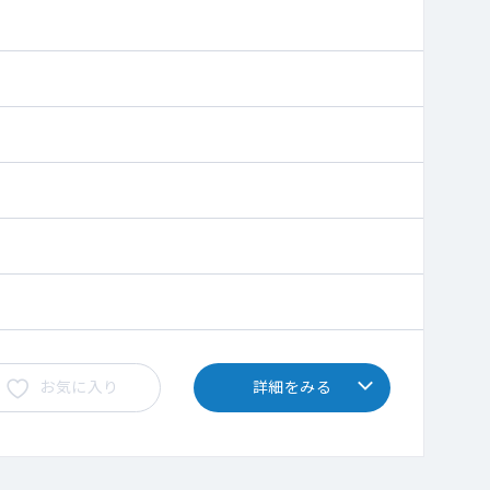
お気に入り
詳細をみる