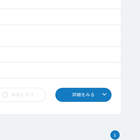
お気に入り
詳細をみる
1