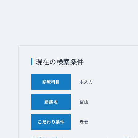
現在の検索条件
診療科目
未入力
勤務地
富山
こだわり条件
老健