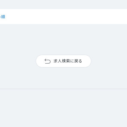
め順
求人検索に戻る