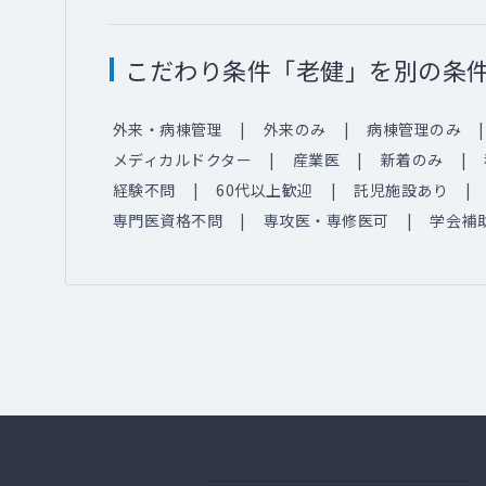
こだわり条件「老健」を別の条
外来・病棟管理
外来のみ
病棟管理のみ
メディカルドクター
産業医
新着のみ
経験不問
60代以上歓迎
託児施設あり
専門医資格不問
専攻医・専修医可
学会補