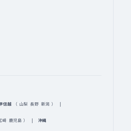
甲信越
（
山梨
長野
新潟
）
宮崎
鹿児島
）
沖縄