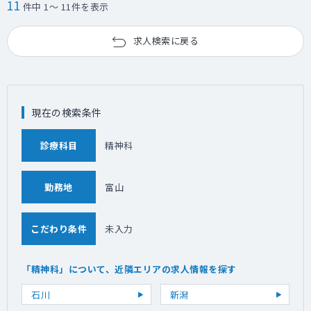
11
件中 1～ 11件を表示
求人検索に戻る
現在の検索条件
診療科目
精神科
勤務地
富山
こだわり条件
未入力
「精神科」について、近隣エリアの求人情報を探す
石川
新潟