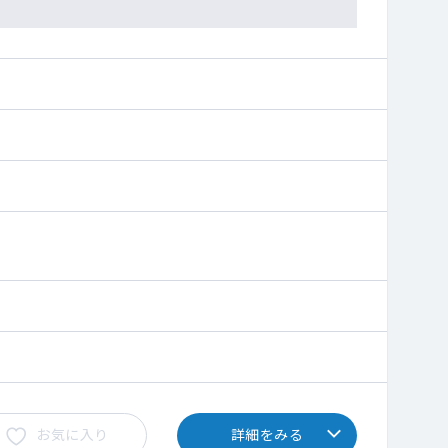
お気に入り
詳細をみる