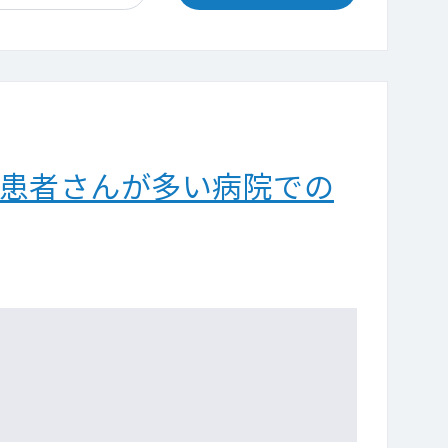
の患者さんが多い病院での