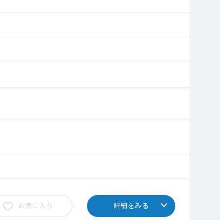
相談の上決定いたします
お気に入り
詳細をみる