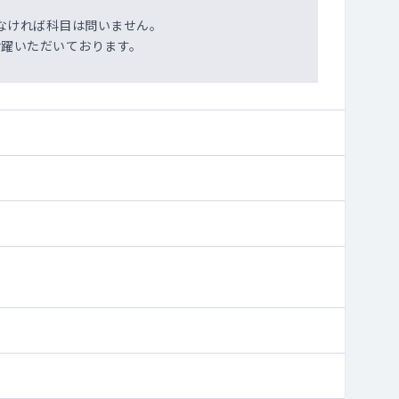
なければ科目は問いません。
躍いただいております。