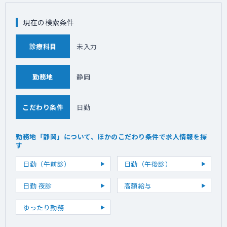
現在の検索条件
診療科目
未入力
勤務地
静岡
こだわり条件
日勤
勤務地「静岡」について、ほかのこだわり条件で求人情報を探
す
日勤（午前診）
日勤（午後診）
日勤 夜診
高額給与
ゆったり勤務