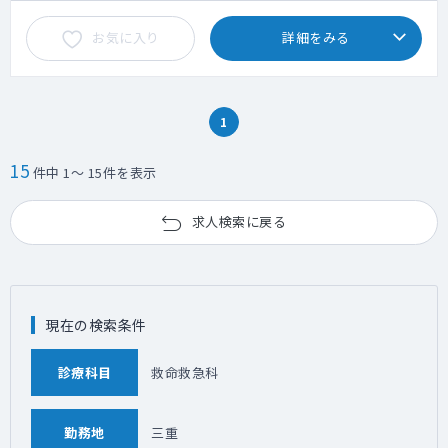
お気に入り
詳細をみる
1
15
件中 1～ 15件を表示
求人検索に戻る
現在の検索条件
診療科目
救命救急科
勤務地
三重