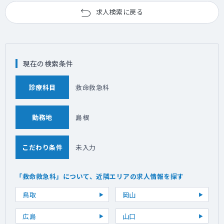
求人検索に戻る
現在の検索条件
診療科目
救命救急科
勤務地
島根
こだわり条件
未入力
「救命救急科」について、近隣エリアの求人情報を探す
鳥取
岡山
広島
山口