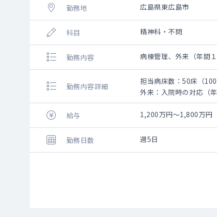
広島県東広島市
勤務地
精神科・不問
科目
病棟管理、外来（年間
勤務内容
担当病床数：50床（10
勤務内容詳細
外来：入院時の対応（
1,200万円～1,800万円
給与
週5日
勤務日数