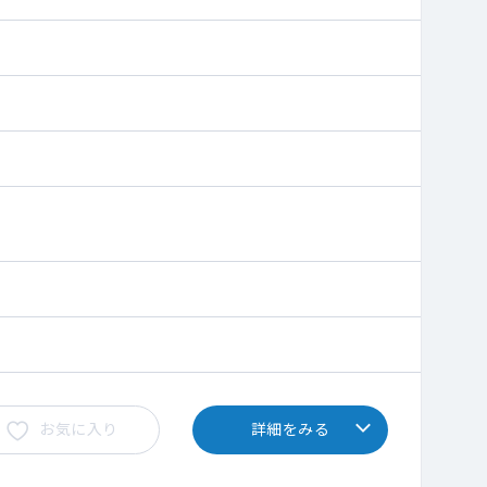
お気に入り
詳細をみる