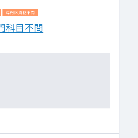
専門医資格不問
門科目不問