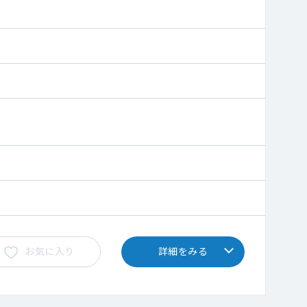
お気に入り
詳細をみる