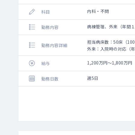
内科・不問
科目
病棟管理、外来（年間
勤務内容
担当病床数：50床（10
勤務内容詳細
外来：入院時の対応（
1,200万円～1,800万円
給与
週5日
勤務日数