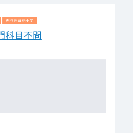
専門医資格不問
門科目不問