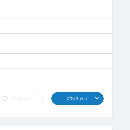
お気に入り
詳細をみる