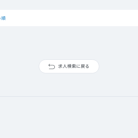
め順
求人検索に戻る