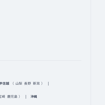
甲信越
（
山梨
長野
新潟
）
宮崎
鹿児島
）
沖縄