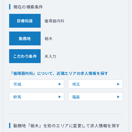
現在の検索条件
診療科目
循環器内科
勤務地
栃木
こだわり条件
未入力
「循環器内科」について、近隣エリアの求人情報を探す
茨城
埼玉
群馬
福島
勤務地「栃木」を別のエリアに変更して求人情報を探す