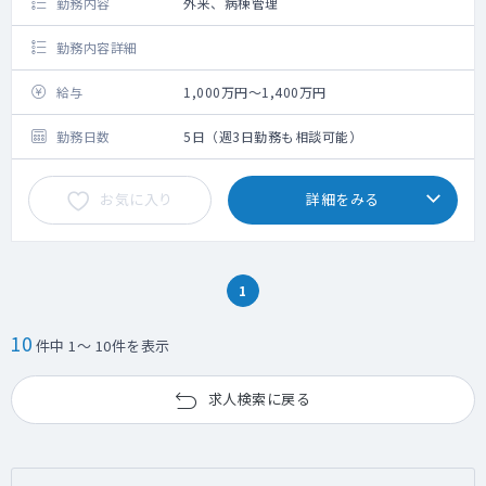
勤務内容
外来、病棟管理
勤務内容詳細
給与
1,000万円～1,400万円
勤務日数
5日（週3日勤務も相談可能）
お気に入り
詳細をみる
1
10
件中 1～ 10件を表示
求人検索に戻る