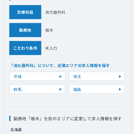
診療科目
消化器外科
勤務地
栃木
こだわり条件
未入力
「消化器外科」について、近隣エリアの求人情報を探す
茨城
埼玉
群馬
福島
勤務地「栃木」を別のエリアに変更して求人情報を探す
北海道