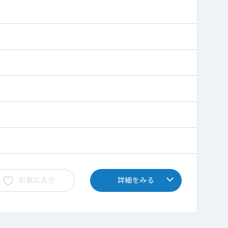
お気に入り
詳細をみる