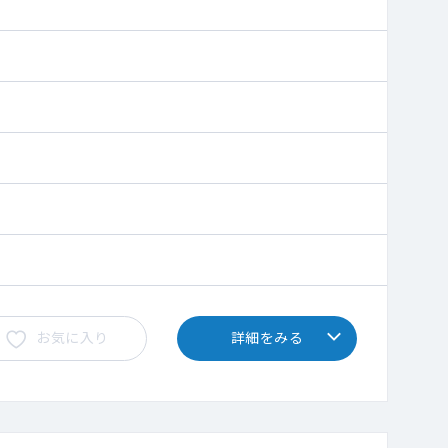
お気に入り
詳細をみる