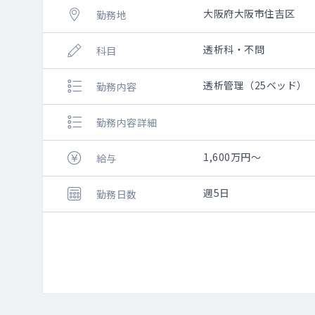
大阪府大阪市住吉区
勤務地
透析科・不問
科目
透析管理（25ベッド）
勤務内容
勤務内容詳細
1,600万円～
給与
週5日
勤務日数