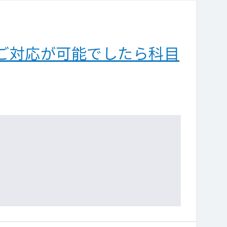
ご対応が可能でしたら科目