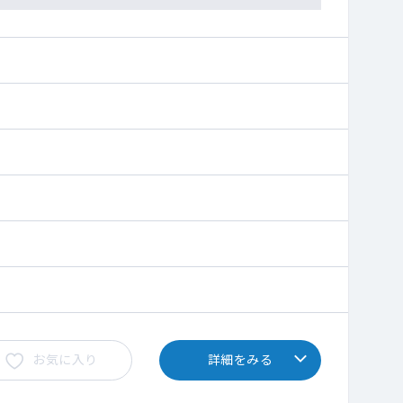
お気に入り
詳細をみる