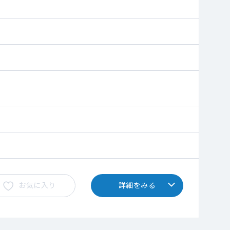
お気に入り
詳細をみる