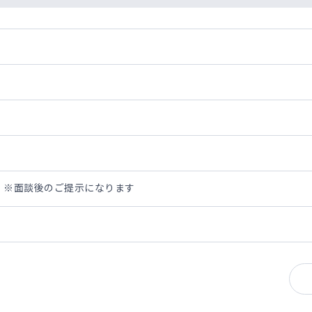
万円 ※面談後のご提示になります