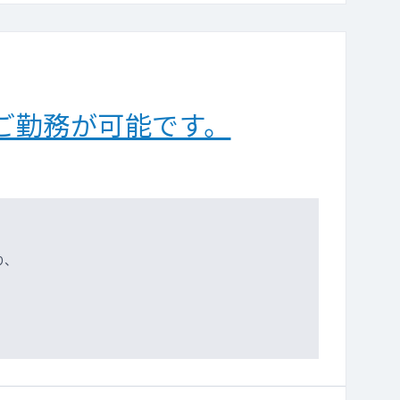
ご勤務が可能です。
り、