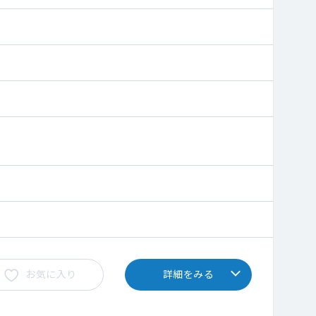
お気に入り
詳細をみる