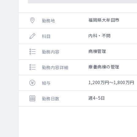
福岡県大牟田市
勤務地
内科・不問
科目
病棟管理
勤務内容
療養病棟の管理
勤務内容詳細
1,200万円～1,800
給与
週4~5日
勤務日数