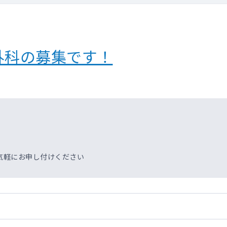
外科の募集です！
気軽にお申し付けください