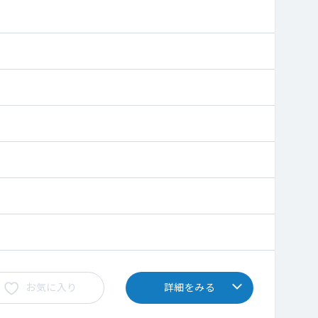
お気に入り
詳細をみる