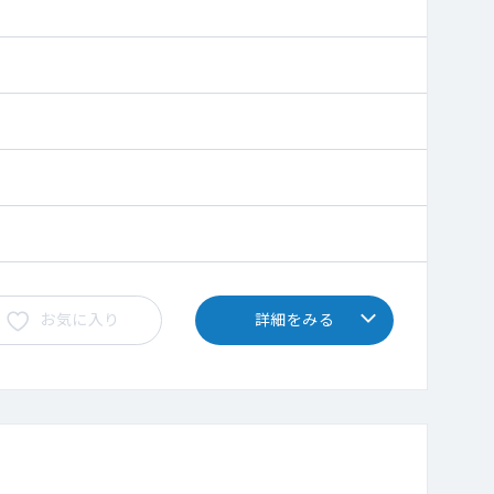
お気に入り
詳細をみる