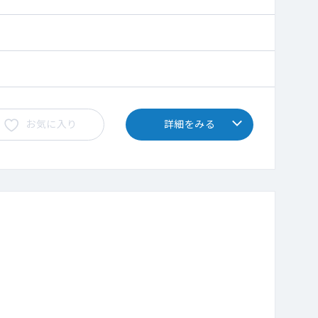
お気に入り
詳細をみる