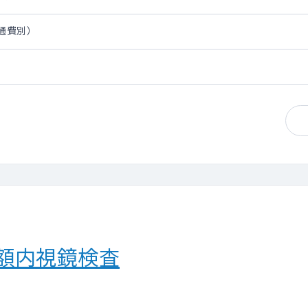
交通費別）
額内視鏡検査