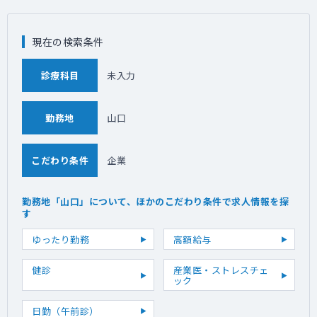
現在の検索条件
診療科目
未入力
勤務地
山口
こだわり条件
企業
勤務地「山口」について、ほかのこだわり条件で求人情報を探
す
ゆったり勤務
高額給与
健診
産業医・ストレスチェ
ック
日勤（午前診）