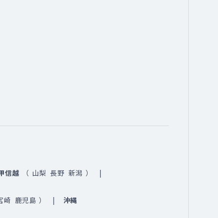
甲信越
（
山梨
長野
新潟
）
宮崎
鹿児島
）
沖縄