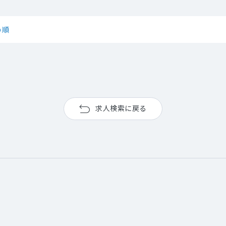
め順
求人検索に戻る