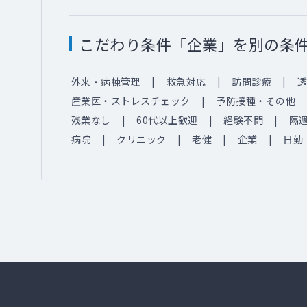
こだわり条件「企業」を別の条
外来・病棟管理
救急対応
訪問診療
透
産業医・ストレスチェック
予防接種・その他
残業なし
60代以上歓迎
経験不問
隔
病院
クリニック
老健
企業
日勤