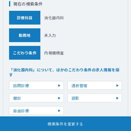
現在の検索条件
診療科目
消化器内科
勤務地
未入力
こだわり条件
内視鏡検査
「消化器内科」について、ほかのこだわり条件の求人情報を探
す
訪問診療
透析管理
健診
読影
自由診療
検索条件を変更する