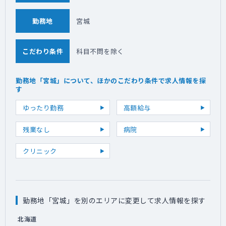
勤務地
宮城
こだわり条件
科目不問を除く
勤務地「宮城」について、ほかのこだわり条件で求人情報を探
す
ゆったり勤務
高額給与
残業なし
病院
クリニック
勤務地「宮城」を別のエリアに変更して求人情報を探す
北海道