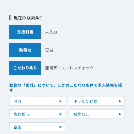
現在の検索条件
診療科目
未入力
勤務地
宮城
こだわり条件
産業医・ストレスチェック
勤務地「宮城」について、ほかのこだわり条件で求人情報を探
す
健診
ゆったり勤務
高額給与
残業なし
企業