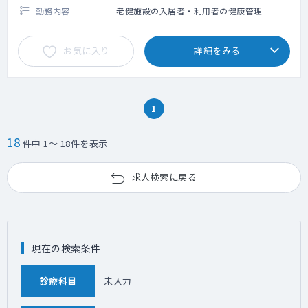
勤務内容
老健施設の入居者・利用者の健康管理
お気に入り
詳細をみる
1
18
件中 1～ 18件を表示
求人検索に戻る
現在の検索条件
診療科目
未入力