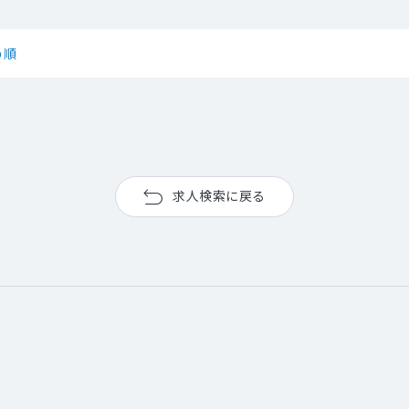
め順
求人検索に戻る