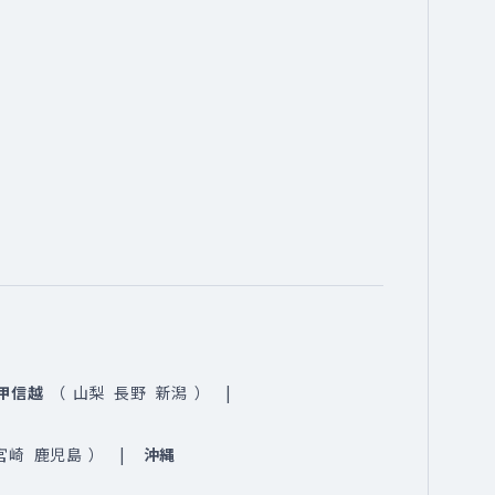
甲信越
（
山梨
長野
新潟
）
宮崎
鹿児島
）
沖縄