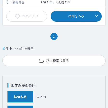
勤務内容
AGA外来、いびき外来
お気に入り
詳細をみる
1
8
件中 1～ 8件を表示
求人検索に戻る
現在の検索条件
診療科目
未入力