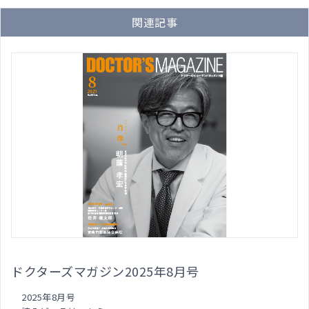
関連記事
ドクターズマガジン2025年8月号
2025年8月号