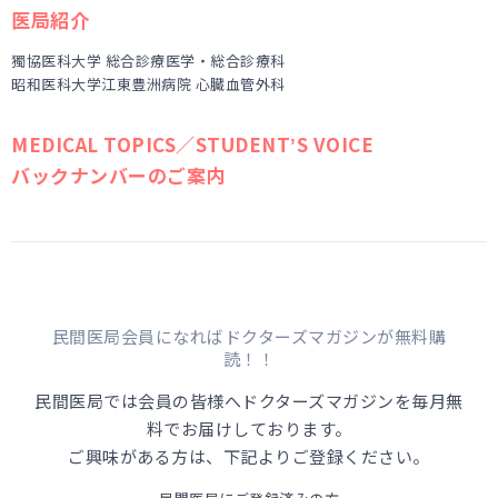
医局紹介
獨協医科大学 総合診療医学・総合診療科
昭和医科大学江東豊洲病院 心臓血管外科
MEDICAL TOPICS／STUDENTʼS VOICE
バックナンバーのご案内
民間医局会員になればドクターズマガジンが無料購
読！！
民間医局では会員の皆様へドクターズマガジンを毎月無
料でお届けしております。
ご興味がある方は、下記よりご登録ください。