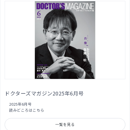
ドクターズマガジン2025年6月号
2025年6月号
読みどころはこちら
一覧を見る