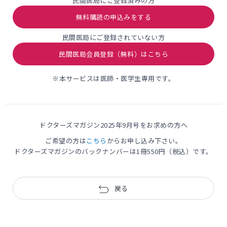
民間医局にご登録済みの方
無料購読の申込みをする
民間医局にご登録されていない方
民間医局会員登録（無料）はこちら
※本サービスは医師・医学生専用です。
ドクターズマガジン2025年9月号
をお求めの方へ
ご希望の方は
こちら
からお申し込み下さい。
ドクターズマガジンのバックナンバーは1冊550円（税込）です。
戻る