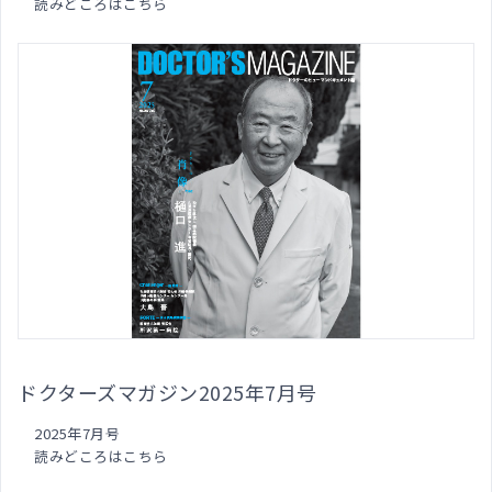
読みどころはこちら
ドクターズマガジン2025年7月号
2025年7月号
読みどころはこちら