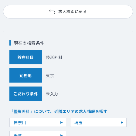
求人検索に戻る
現在の検索条件
診療科目
整形外科
勤務地
東京
こだわり条件
未入力
「整形外科」について、近隣エリアの求人情報を探す
神奈川
埼玉
千葉