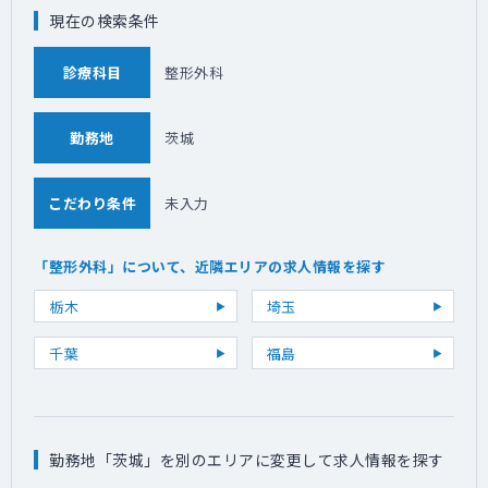
現在の検索条件
診療科目
整形外科
勤務地
茨城
こだわり条件
未入力
「整形外科」について、近隣エリアの求人情報を探す
栃木
埼玉
千葉
福島
勤務地「茨城」を別のエリアに変更して求人情報を探す