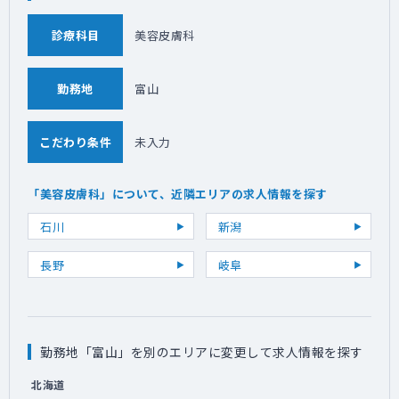
診療科目
美容皮膚科
勤務地
富山
こだわり条件
未入力
「美容皮膚科」について、近隣エリアの求人情報を探す
石川
新潟
長野
岐阜
勤務地「富山」を別のエリアに変更して求人情報を探す
北海道