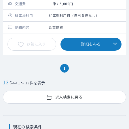
交通費
一律：5,000円
駐車場利用
駐車場利用可（自己負担なし）
勤務内容
企業健診
お気に入り
詳細をみる
1
13
件中 1～ 13件を表示
求人検索に戻る
現在の検索条件