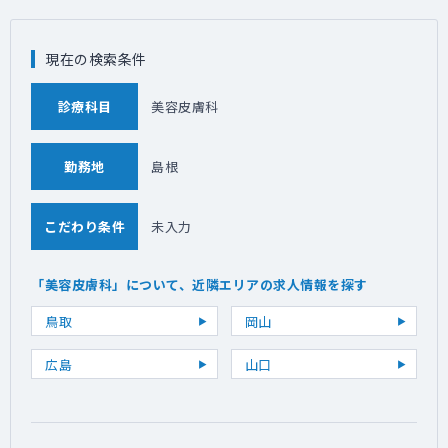
現在の検索条件
診療科目
美容皮膚科
勤務地
島根
こだわり条件
未入力
「美容皮膚科」について、近隣エリアの求人情報を探す
鳥取
岡山
広島
山口