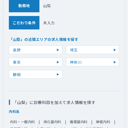
勤務地
山梨
こだわり条件
未入力
「山梨」の近隣エリアの求人情報を探す
長野
埼玉
東京
神奈川
静岡
「山梨」に診療科目を加えて求人情報を探す
内科系
内科・一般内科
消化器内科
循環器内科
神経内科