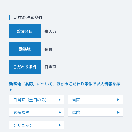
現在の検索条件
診療科目
未入力
勤務地
長野
こだわり条件
日当直
勤務地「長野」について、ほかのこだわり条件で求人情報を探
す
日当直（土日のみ）
当直
高額給与
病院
クリニック