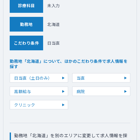
診療科目
未入力
勤務地
北海道
こだわり条件
日当直
勤務地「北海道」について、ほかのこだわり条件で求人情報を
探す
日当直（土日のみ）
当直
高額給与
病院
クリニック
勤務地「北海道」を別のエリアに変更して求人情報を探