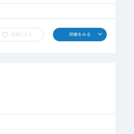
お気に入り
詳細をみる