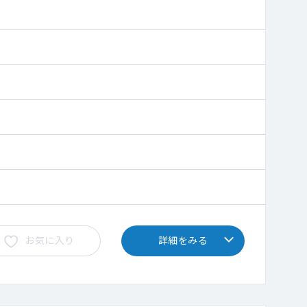
お気に入り
詳細をみる