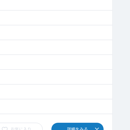
お気に入り
詳細をみる